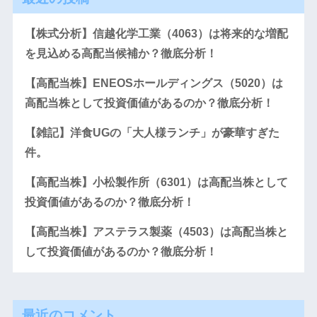
【株式分析】信越化学工業（4063）は将来的な増配
を見込める高配当候補か？徹底分析！
【高配当株】ENEOSホールディングス（5020）は
高配当株として投資価値があるのか？徹底分析！
【雑記】洋食UGの「大人様ランチ」が豪華すぎた
件。
【高配当株】小松製作所（6301）は高配当株として
投資価値があるのか？徹底分析！
【高配当株】アステラス製薬（4503）は高配当株と
して投資価値があるのか？徹底分析！
最近のコメント