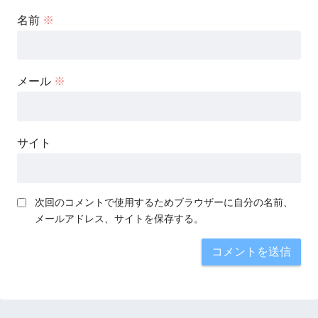
名前
※
メール
※
サイト
次回のコメントで使用するためブラウザーに自分の名前、
メールアドレス、サイトを保存する。