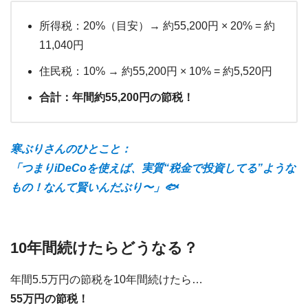
所得税：20%（目安）→ 約55,200円 × 20% = 約
11,040円
住民税：10% → 約55,200円 × 10% = 約5,520円
合計：年間約55,200円の節税！
寒ぶりさんのひとこと：
「つまりiDeCoを使えば、実質“税金で投資してる”ような
もの！なんて賢いんだぶり〜」🐟
10年間続けたらどうなる？
年間5.5万円の節税を10年間続けたら…
55万円の節税！