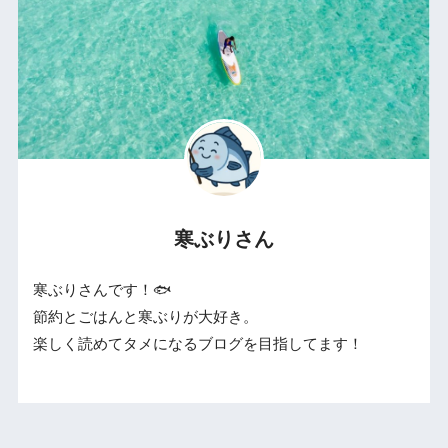
寒ぶりさん
寒ぶりさんです！🐟
節約とごはんと寒ぶりが大好き。
楽しく読めてタメになるブログを目指してます！