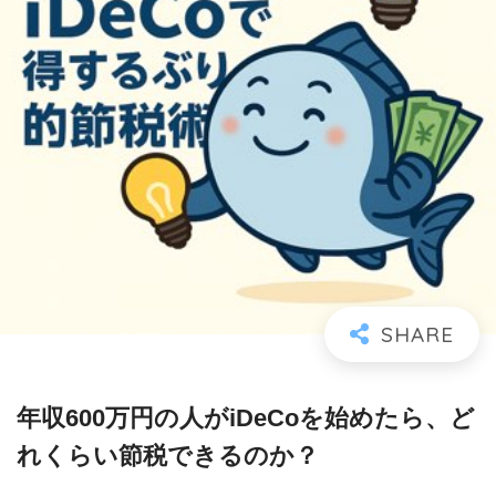
年収600万円の人がiDeCoを始めたら、ど
れくらい節税できるのか？