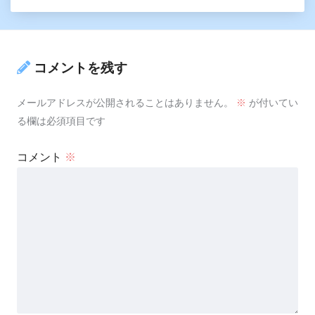
コメントを残す
メールアドレスが公開されることはありません。
※
が付いてい
る欄は必須項目です
コメント
※