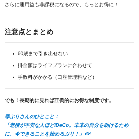
さらに運用益も非課税になるので、もっとお得に！
注意点とまとめ
60歳まで引き出せない
掛金額はライフプランに合わせて
手数料がかかる（口座管理料など）
でも！長期的に見れば圧倒的にお得な制度です。
寒ぶりさんのひとこと：
「老後が不安な人ほどiDeCo。未来の自分を助けるため
に、今できることを始めるぶり！」🐟