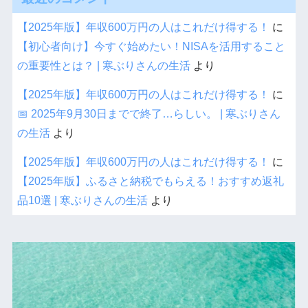
【2025年版】年収600万円の人はこれだけ得する！
に
【初心者向け】今すぐ始めたい！NISAを活用すること
の重要性とは？ | 寒ぶりさんの生活
より
【2025年版】年収600万円の人はこれだけ得する！
に
📅 2025年9月30日までで終了…らしい。 | 寒ぶりさん
の生活
より
【2025年版】年収600万円の人はこれだけ得する！
に
【2025年版】ふるさと納税でもらえる！おすすめ返礼
品10選 | 寒ぶりさんの生活
より