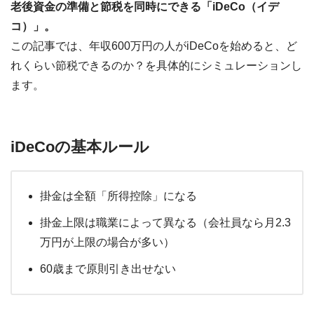
老後資金の準備と節税を同時にできる「iDeCo（イデ
コ）」。
この記事では、年収600万円の人がiDeCoを始めると、ど
れくらい節税できるのか？を具体的にシミュレーションし
ます。
iDeCoの基本ルール
掛金は全額「所得控除」になる
掛金上限は職業によって異なる（会社員なら月2.3
万円が上限の場合が多い）
60歳まで原則引き出せない