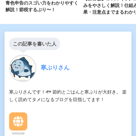
青色申告のスゴい力をわかりやすく
みをやさしく解説！仕組
解説！節税するぶり〜！
果・注意点までまるわか
この記事を書いた人
寒ぶりさん
寒ぶりさんです！🐟 節約とごはんと寒ぶりが大好き。 楽
しく読めてタメになるブログを目指してます！
Website