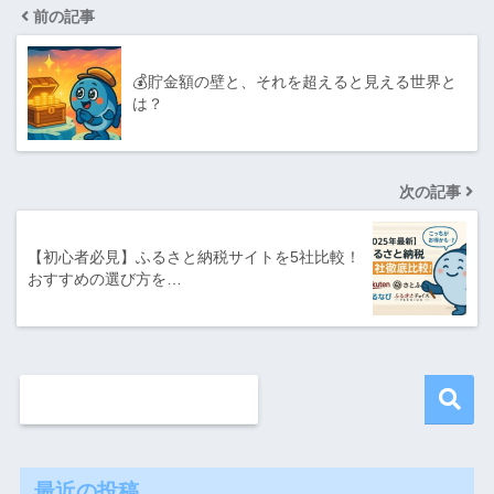
前の記事
💰貯金額の壁と、それを超えると見える世界と
は？
次の記事
【初心者必見】ふるさと納税サイトを5社比較！
おすすめの選び方を…
最近の投稿