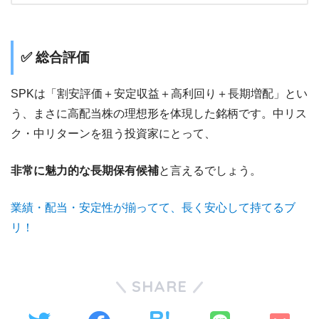
✅ 総合評価
SPKは「割安評価＋安定収益＋高利回り＋長期増配」とい
う、まさに高配当株の理想形を体現した銘柄です。中リス
ク・中リターンを狙う投資家にとって、
非常に魅力的な長期保有候補
と言えるでしょう。
業績・配当・安定性が揃ってて、長く安心して持てるブ
リ！
SHARE