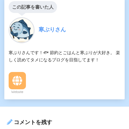
この記事を書いた人
寒ぶりさん
寒ぶりさんです！🐟 節約とごはんと寒ぶりが大好き。 楽
しく読めてタメになるブログを目指してます！
Website
コメントを残す