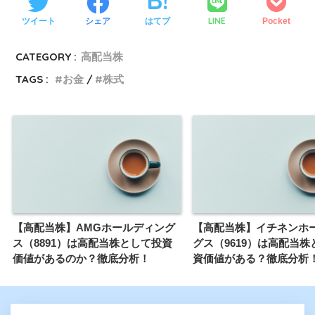
LINE
ツイート
シェア
はてブ
Pocket
CATEGORY :
高配当株
TAGS :
お金
株式
【高配当株】AMGホールディング
【高配当株】イチネンホ
ス（8891）は高配当株として投資
グス（9619）は高配当株
価値があるのか？徹底分析！
資価値がある？徹底分析