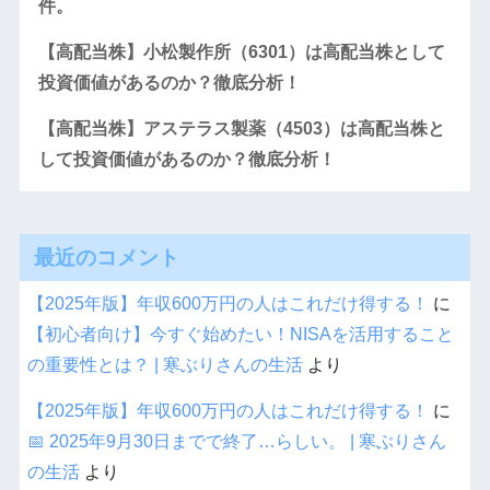
件。
【高配当株】小松製作所（6301）は高配当株として
投資価値があるのか？徹底分析！
【高配当株】アステラス製薬（4503）は高配当株と
して投資価値があるのか？徹底分析！
最近のコメント
【2025年版】年収600万円の人はこれだけ得する！
に
【初心者向け】今すぐ始めたい！NISAを活用すること
の重要性とは？ | 寒ぶりさんの生活
より
【2025年版】年収600万円の人はこれだけ得する！
に
📅 2025年9月30日までで終了…らしい。 | 寒ぶりさん
の生活
より