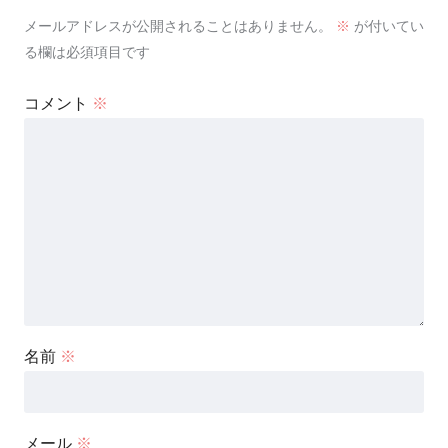
メールアドレスが公開されることはありません。
※
が付いてい
る欄は必須項目です
コメント
※
名前
※
メール
※