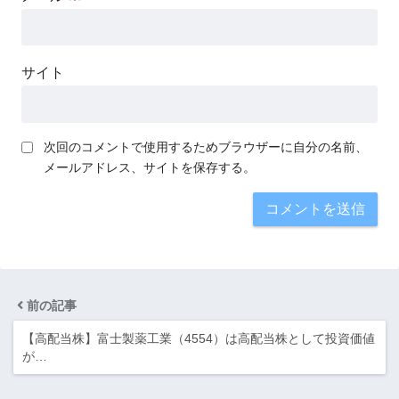
サイト
次回のコメントで使用するためブラウザーに自分の名前、
メールアドレス、サイトを保存する。
前の記事
【高配当株】富士製薬工業（4554）は高配当株として投資価値
が…