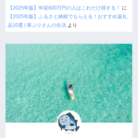
【2025年版】年収600万円の人はこれだけ得する！
に
【2025年版】ふるさと納税でもらえる！おすすめ返礼
品10選 | 寒ぶりさんの生活
より