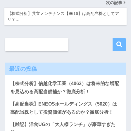
次の記事
【株式分析】共立メンテナンス【9616】は高配当株としてア
リ？…
最近の投稿
【株式分析】信越化学工業（4063）は将来的な増配
を見込める高配当候補か？徹底分析！
【高配当株】ENEOSホールディングス（5020）は
高配当株として投資価値があるのか？徹底分析！
【雑記】洋食UGの「大人様ランチ」が豪華すぎた