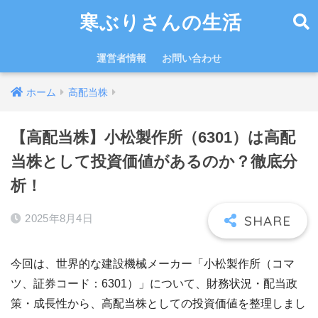
寒ぶりさんの生活
運営者情報
お問い合わせ
ホーム
高配当株
【高配当株】小松製作所（6301）は高配
当株として投資価値があるのか？徹底分
析！
2025年8月4日
今回は、世界的な建設機械メーカー「小松製作所（コマ
ツ、証券コード：6301）」について、財務状況・配当政
策・成長性から、高配当株としての投資価値を整理しまし