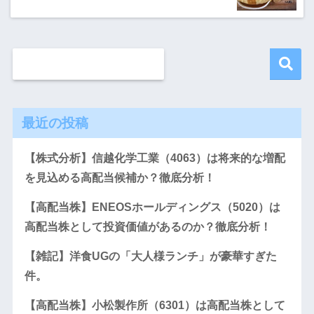
最近の投稿
【株式分析】信越化学工業（4063）は将来的な増配
を見込める高配当候補か？徹底分析！
【高配当株】ENEOSホールディングス（5020）は
高配当株として投資価値があるのか？徹底分析！
【雑記】洋食UGの「大人様ランチ」が豪華すぎた
件。
【高配当株】小松製作所（6301）は高配当株として