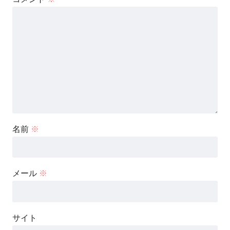
名前
※
メール
※
サイト