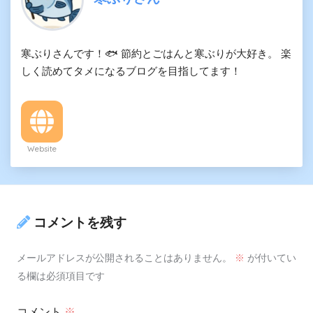
寒ぶりさんです！🐟 節約とごはんと寒ぶりが大好き。 楽
しく読めてタメになるブログを目指してます！
Website
コメントを残す
メールアドレスが公開されることはありません。
※
が付いてい
る欄は必須項目です
コメント
※