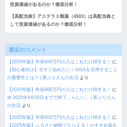
投資価値があるのか？徹底分析！
【高配当株】アステラス製薬（4503）は高配当株と
して投資価値があるのか？徹底分析！
最近のコメント
【2025年版】年収600万円の人はこれだけ得する！
に
【初心者向け】今すぐ始めたい！NISAを活用すること
の重要性とは？ | 寒ぶりさんの生活
より
【2025年版】年収600万円の人はこれだけ得する！
に
📅 2025年9月30日までで終了…らしい。 | 寒ぶりさん
の生活
より
【2025年版】年収600万円の人はこれだけ得する！
に
【2025年版】ふるさと納税でもらえる！おすすめ返礼