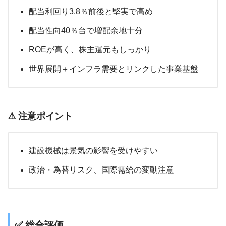
配当利回り3.8％前後と堅実で高め
配当性向40％台で増配余地十分
ROEが高く、株主還元もしっかり
世界展開＋インフラ需要とリンクした事業基盤
⚠️ 注意ポイント
建設機械は景気の影響を受けやすい
政治・為替リスク、国際需給の変動注意
✅ 総合評価