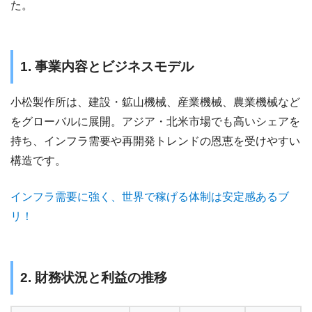
た。
1. 事業内容とビジネスモデル
小松製作所は、建設・鉱山機械、産業機械、農業機械など
をグローバルに展開。アジア・北米市場でも高いシェアを
持ち、インフラ需要や再開発トレンドの恩恵を受けやすい
構造です。
インフラ需要に強く、世界で稼げる体制は安定感あるブ
リ！
2. 財務状況と利益の推移