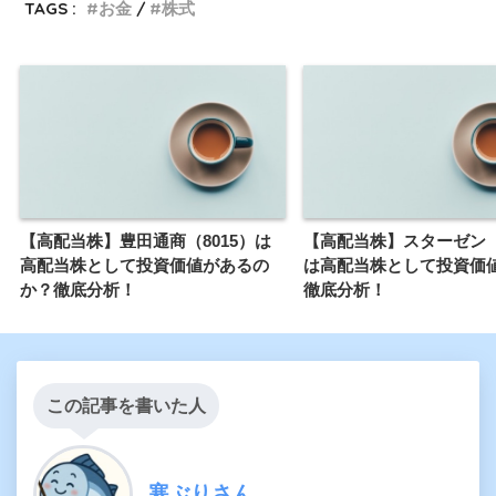
TAGS :
お金
株式
【高配当株】豊田通商（8015）は
【高配当株】スターゼン（8
高配当株として投資価値があるの
は高配当株として投資価
か？徹底分析！
徹底分析！
この記事を書いた人
寒ぶりさん