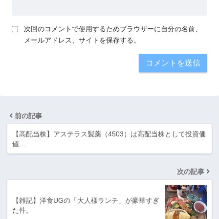
次回のコメントで使用するためブラウザーに自分の名前、
メールアドレス、サイトを保存する。
前の記事
【高配当株】アステラス製薬（4503）は高配当株として投資価
値…
次の記事
【雑記】洋食UGの「大人様ランチ」が豪華すぎ
た件。