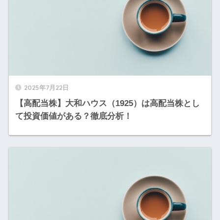
2025年7月22日
【高配当株】大和ハウス（1925）は高配当株とし
て投資価値がある？徹底分析！