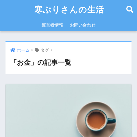
寒ぶりさんの生活
運営者情報
お問い合わせ
ホーム
タグ
「お金」の記事一覧