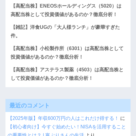
【高配当株】ENEOSホールディングス（5020）は
高配当株として投資価値があるのか？徹底分析！
【雑記】洋食UGの「大人様ランチ」が豪華すぎた
件。
【高配当株】小松製作所（6301）は高配当株として
投資価値があるのか？徹底分析！
【高配当株】アステラス製薬（4503）は高配当株と
して投資価値があるのか？徹底分析！
最近のコメント
【2025年版】年収600万円の人はこれだけ得する！
に
【初心者向け】今すぐ始めたい！NISAを活用すること
の重要性とは？ | 寒ぶりさんの生活
より