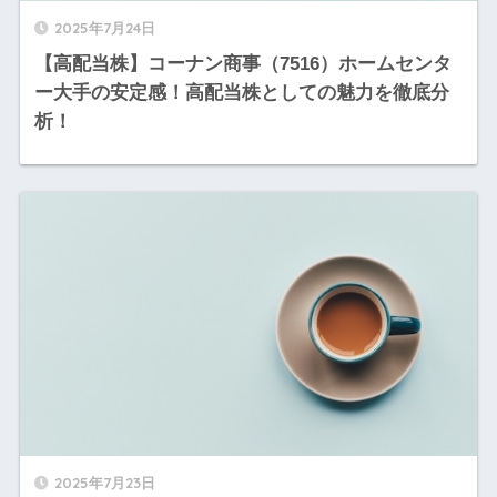
2025年7月24日
【高配当株】コーナン商事（7516）ホームセンタ
ー大手の安定感！高配当株としての魅力を徹底分
析！
2025年7月23日