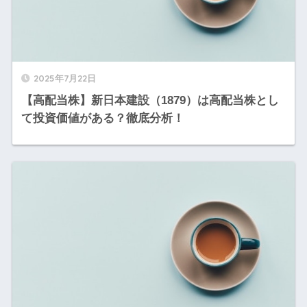
2025年7月22日
【高配当株】新日本建設（1879）は高配当株とし
て投資価値がある？徹底分析！