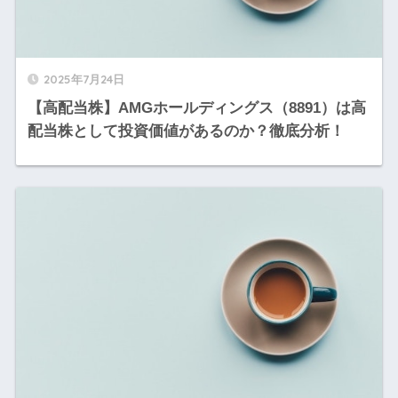
2025年7月24日
【高配当株】AMGホールディングス（8891）は高
配当株として投資価値があるのか？徹底分析！