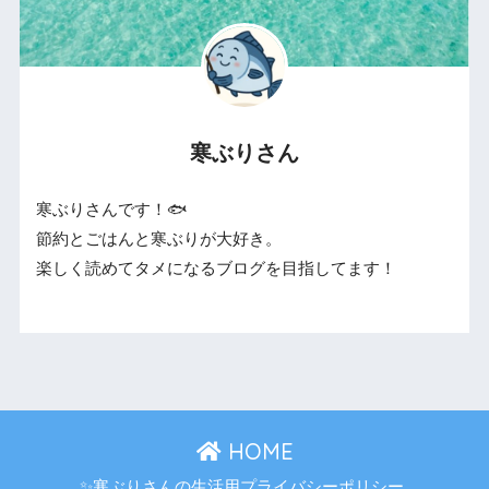
寒ぶりさん
寒ぶりさんです！🐟
節約とごはんと寒ぶりが大好き。
楽しく読めてタメになるブログを目指してます！
HOME
✨寒ぶりさんの生活用プライバシーポリシー