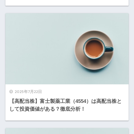
2025年7月22日
【高配当株】富士製薬工業（4554）は高配当株と
して投資価値がある？徹底分析！