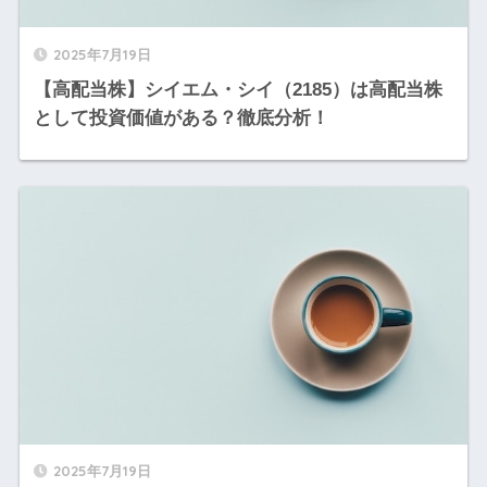
2025年7月19日
【高配当株】シイエム・シイ（2185）は高配当株
として投資価値がある？徹底分析！
2025年7月19日