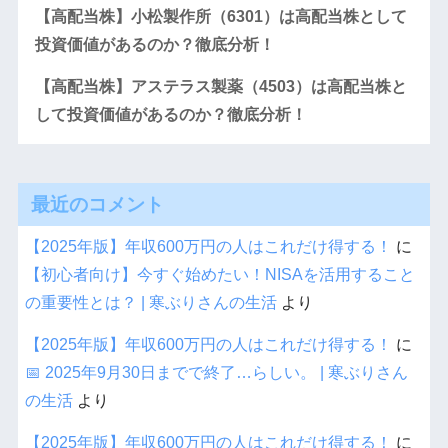
【高配当株】小松製作所（6301）は高配当株として
投資価値があるのか？徹底分析！
【高配当株】アステラス製薬（4503）は高配当株と
して投資価値があるのか？徹底分析！
最近のコメント
【2025年版】年収600万円の人はこれだけ得する！
に
【初心者向け】今すぐ始めたい！NISAを活用すること
の重要性とは？ | 寒ぶりさんの生活
より
【2025年版】年収600万円の人はこれだけ得する！
に
📅 2025年9月30日までで終了…らしい。 | 寒ぶりさん
の生活
より
【2025年版】年収600万円の人はこれだけ得する！
に