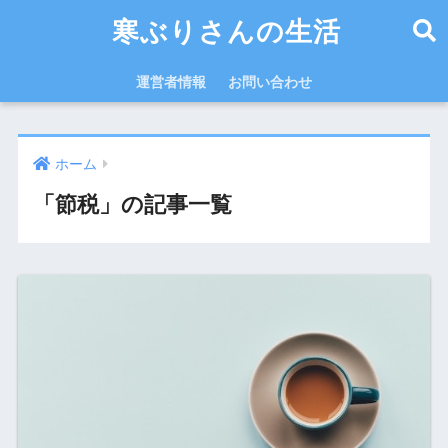
寒ぶりさんの生活
運営者情報
お問い合わせ
ホーム
「節税」の記事一覧