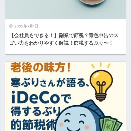
2025年7月1日
【会社員もできる！】副業で節税？青色申告のス
ゴい力をわかりやすく解説！節税するぶり〜！