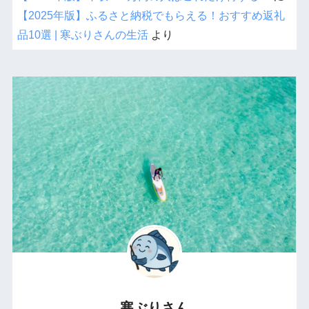
【2025年版】ふるさと納税でもらえる！おすすめ返礼
品10選 | 寒ぶりさんの生活
より
寒ぶりさん