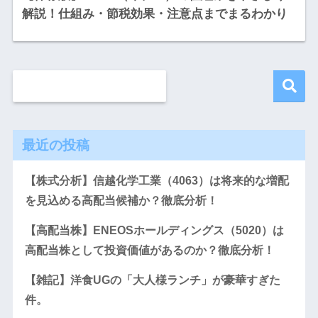
解説！仕組み・節税効果・注意点までまるわかり
最近の投稿
【株式分析】信越化学工業（4063）は将来的な増配
を見込める高配当候補か？徹底分析！
【高配当株】ENEOSホールディングス（5020）は
高配当株として投資価値があるのか？徹底分析！
【雑記】洋食UGの「大人様ランチ」が豪華すぎた
件。